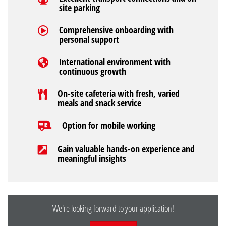
site parking
Comprehensive onboarding with
personal support
International environment with
continuous growth
On-site cafeteria with fresh, varied
meals and snack service
Option for mobile working
Gain valuable hands-on experience and
meaningful insights
We're looking forward to your application!