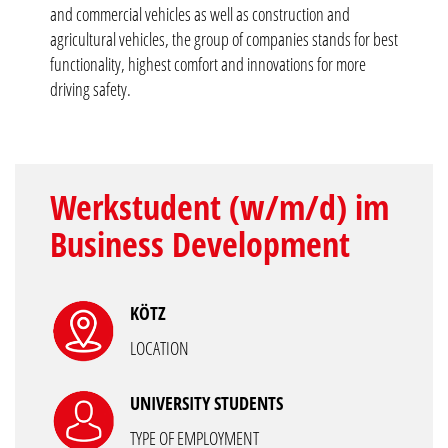
and commercial vehicles as well as construction and
agricultural vehicles, the group of companies stands for best
functionality, highest comfort and innovations for more
driving safety.
Werkstudent (w/m/d) im
Business Development
KÖTZ
LOCATION
UNIVERSITY STUDENTS
TYPE OF EMPLOYMENT