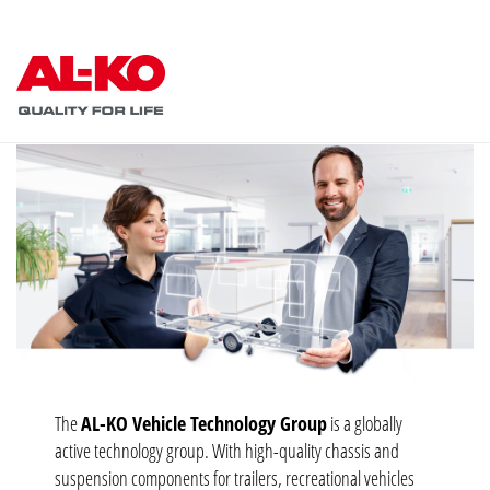
The
AL-KO Vehicle Technology Group
is a globally
active technology group. With high-quality chassis and
suspension components for trailers, recreational vehicles