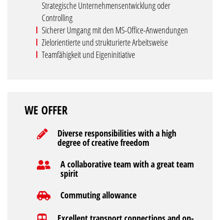
Strategische Unternehmensentwicklung oder
Controlling
Sicherer Umgang mit den MS-Office-Anwendungen
Zielorientierte und strukturierte Arbeitsweise
Teamfähigkeit und Eigeninitiative
WE OFFER
Diverse responsibilities with a high
degree of creative freedom
A collaborative team with a great team
spirit
Commuting allowance
Excellent transport connections and on-