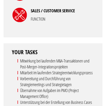
SALES / CUSTOMER SERVICE
FUNCTION
YOUR TASKS
Mitwirkung bei laufenden M&A-Transaktionen und
Post-Merger-Integrationsprojekten
Mitarbeit im laufenden Strategieentwicklungsprozess
Vorbereitung und Durchführung von
Strategiemeetings und Strategietagen
Übernahme von Aufgaben im PMO (Project
Management Office)
Unterstützung bei der Erstellung von Business Cases