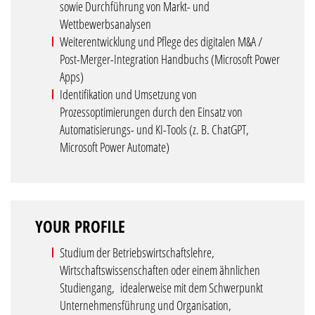
sowie Durchführung von Markt- und
Wettbewerbsanalysen
Weiterentwicklung und Pflege des digitalen M&A /
Post-Merger-Integration Handbuchs (Microsoft Power
Apps)
Identifikation und Umsetzung von
Prozessoptimierungen durch den Einsatz von
Automatisierungs- und KI-Tools (z. B. ChatGPT,
Microsoft Power Automate)
YOUR PROFILE
Studium der Betriebswirtschaftslehre,
Wirtschaftswissenschaften oder einem ähnlichen
Studiengang, idealerweise mit dem Schwerpunkt
Unternehmensführung und Organisation,