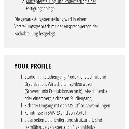
Konzepterstellung und Projektierung einer
Fertigungsanlage
Die genaue Aufgabenstellung wird in einem
Vorstellungsgespräch mit der Ansprechperson der
Fachabteilung festgelegt.
YOUR PROFILE
Studium im Studiengang Produktionstechnik und
Organisation, Wirtschaftsingenieurwesen
(Schwerpunkt Produktionstechnik), Maschinenbau
oder einem vergleichbaren Studiengang
Sicherer Umgang mit den MS-Office-Anwendungen
Kenntnisse in SAP/R3 sind von Vorteil
Sie arbeiten zielorientiert und strukturiert, sind
teamfähig, zeigen aber auch Eigeninitiative