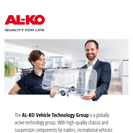
The
AL-KO Vehicle Technology Group
is a globally
active technology group. With high-quality chassis and
suspension components for trailers, recreational vehicles