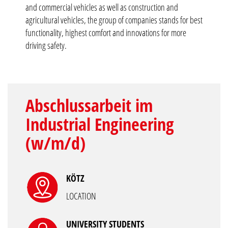
and commercial vehicles as well as construction and
agricultural vehicles, the group of companies stands for best
functionality, highest comfort and innovations for more
driving safety.
Abschlussarbeit im
Industrial Engineering
(w/m/d)
KÖTZ
LOCATION
UNIVERSITY STUDENTS