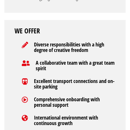
WE OFFER
Diverse responsibilities with a high
degree of creative freedom
A collaborative team with a great team
spirit
Excellent transport connections and on-
site parking
Comprehensive onboarding with
personal support
International environment with
continuous growth