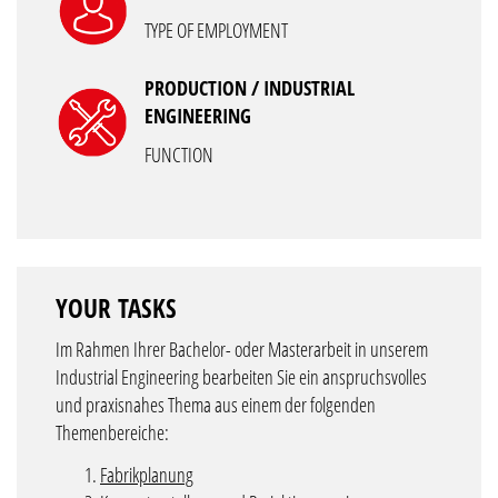
TYPE OF EMPLOYMENT
PRODUCTION / INDUSTRIAL
ENGINEERING
FUNCTION
YOUR TASKS
Im Rahmen Ihrer Bachelor- oder Masterarbeit in unserem
Industrial Engineering bearbeiten Sie ein anspruchsvolles
und praxisnahes Thema aus einem der folgenden
Themenbereiche:
Fabrikplanung