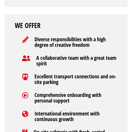
WE OFFER
Diverse responsibilities with a high
degree of creative freedom
A collaborative team with a great team
spirit
Excellent transport connections and on-
site parking
Comprehensive onboarding with
personal support
International environment with
continuous growth
On-site cafeteria with fresh, varied