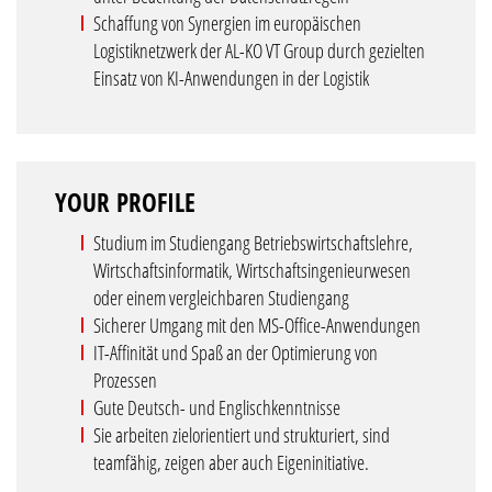
Schaffung von Synergien im europäischen
Logistiknetzwerk der AL-KO VT Group durch gezielten
Einsatz von KI-Anwendungen in der Logistik
YOUR PROFILE
Studium im Studiengang Betriebswirtschaftslehre,
Wirtschaftsinformatik, Wirtschaftsingenieurwesen
oder einem vergleichbaren Studiengang
Sicherer Umgang mit den MS-Office-Anwendungen
IT-Affinität und Spaß an der Optimierung von
Prozessen
Gute Deutsch- und Englischkenntnisse
Sie arbeiten zielorientiert und strukturiert, sind
teamfähig, zeigen aber auch Eigeninitiative.