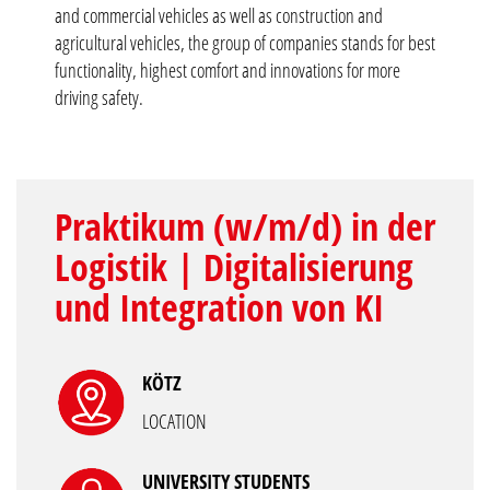
and commercial vehicles as well as construction and
agricultural vehicles, the group of companies stands for best
functionality, highest comfort and innovations for more
driving safety.
Praktikum (w/m/d) in der
Logistik | Digitalisierung
und Integration von KI
KÖTZ
LOCATION
UNIVERSITY STUDENTS