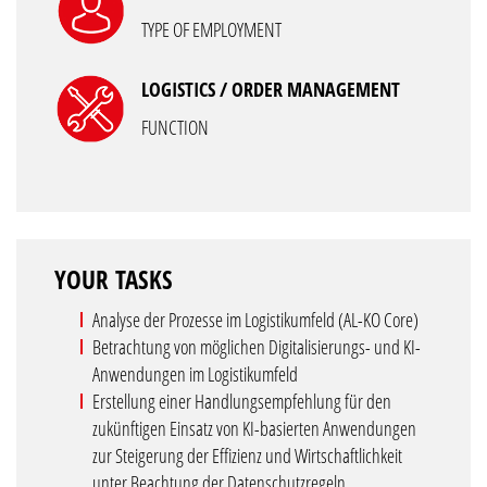
TYPE OF EMPLOYMENT
LOGISTICS / ORDER MANAGEMENT
FUNCTION
YOUR TASKS
Analyse der Prozesse im Logistikumfeld (AL-KO Core)
Betrachtung von möglichen Digitalisierungs- und KI-
Anwendungen im Logistikumfeld
Erstellung einer Handlungsempfehlung für den
zukünftigen Einsatz von KI-basierten Anwendungen
zur Steigerung der Effizienz und Wirtschaftlichkeit
unter Beachtung der Datenschutzregeln