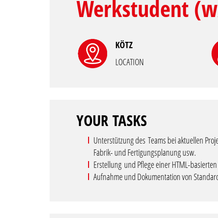
Werkstudent (w/
KÖTZ
LOCATION
YOUR TASKS
Unterstützung des Teams bei aktuellen Proj
Fabrik- und Fertigungsplanung usw.
Erstellung und Pflege einer HTML-basierten
Aufnahme und Dokumentation von Standar