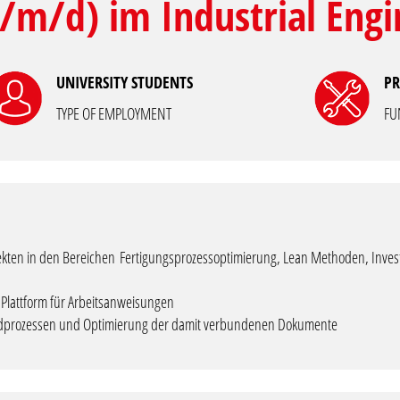
m/d) im Industrial Engi
UNIVERSITY STUDENTS
PR
TYPE OF EMPLOYMENT
FU
ekten in den Bereichen Fertigungsprozessoptimierung, Lean Methoden, Investit
 Plattform für Arbeitsanweisungen
dprozessen und Optimierung der damit verbundenen Dokumente