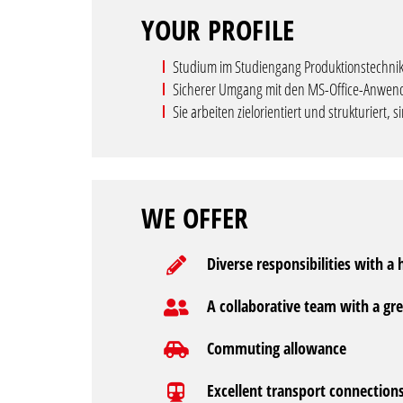
YOUR PROFILE
Studium im Studiengang Produktionstechnik
Sicherer Umgang mit den MS-Office-Anwe
Sie arbeiten zielorientiert und strukturiert, 
WE OFFER
Diverse responsibilities with a
A collaborative team with a gre
Commuting allowance
Excellent transport connections