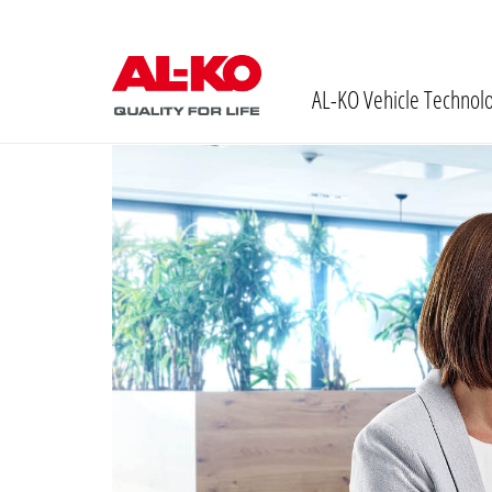
AL-KO Vehicle Technol