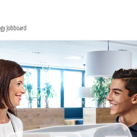
ogy Jobboard