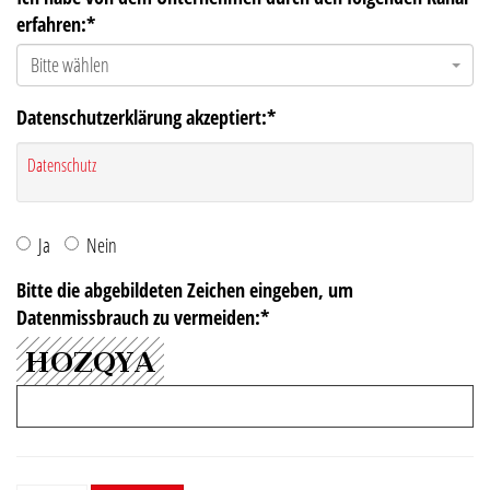
erfahren:
*
Bitte wählen
Datenschutzerklärung akzeptiert:
*
Datenschutz
Ja
Nein
Bitte die abgebildeten Zeichen eingeben, um
Datenmissbrauch zu vermeiden:
*