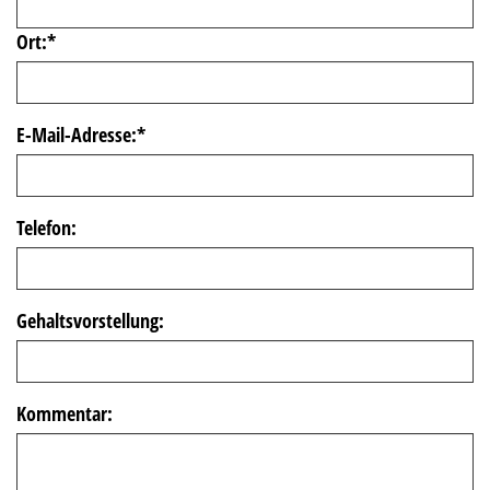
Ort:
*
E-Mail-Adresse:
*
Telefon:
Gehaltsvorstellung:
Kommentar: