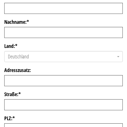
Nachname:
*
Land:
*
Deutschland
Adresszusatz:
Straße:
*
PLZ:
*