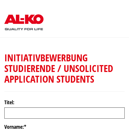
INITIATIVBEWERBUNG
STUDIERENDE / UNSOLICITED
APPLICATION STUDENTS
Titel:
Vorname:
*